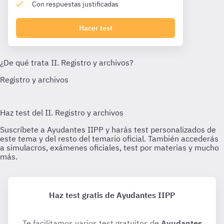
Con respuestas justificadas
Hacer test
Haz test gratis de Ayudantes IIPP
Te facilitamos varios test gratuitos de
Ayudantes