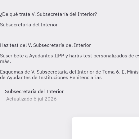
Esquemas de V. Subsecretaría del Interior de Tema 6. El Minis
de Ayudantes de Instituciones Penitenciarias
Subsecretaría del Interior
Actualizado 6 jul 2026