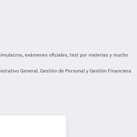
nistrativo General. Gestión de Personal y Gestión Financiera