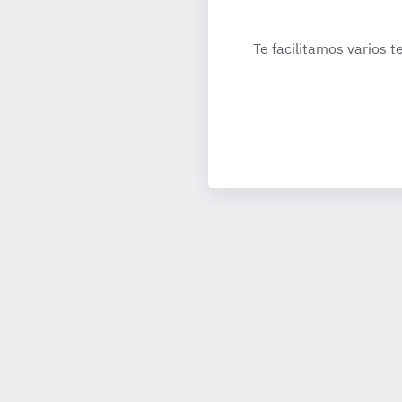
Te facilitamos varios t