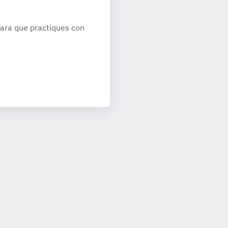
ara que practiques con