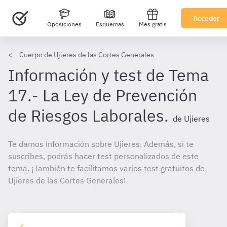
Acceder
Oposiciones
Esquemas
Mes gratis
Cuerpo de Ujieres de las Cortes Generales
Información y test de Tema
17.- La Ley de Prevención
de Riesgos Laborales.
de Ujieres
Te damos información sobre Ujieres. Además, si te
suscribes, podrás hacer test personalizados de este
tema. ¡También te facilitamos varios test gratuitos de
Ujieres de las Cortes Generales!