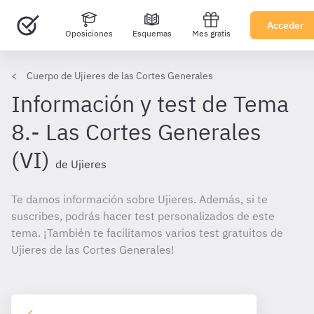
Acceder
Oposiciones
Esquemas
Mes gratis
Cuerpo de Ujieres de las Cortes Generales
Información y test de Tema
8.- Las Cortes Generales
(VI)
de Ujieres
Te damos información sobre Ujieres. Además, si te
suscribes, podrás hacer test personalizados de este
tema. ¡También te facilitamos varios test gratuitos de
Ujieres de las Cortes Generales!