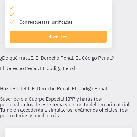
Con respuestas justificadas
Hacer test