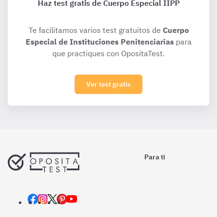
Haz test gratis de Cuerpo Especial IIPP
Te facilitamos varios test gratuitos de
Cuerpo
Especial de Instituciones Penitenciarias
para
que practiques con OpositaTest.
Ver test gratis
Para ti