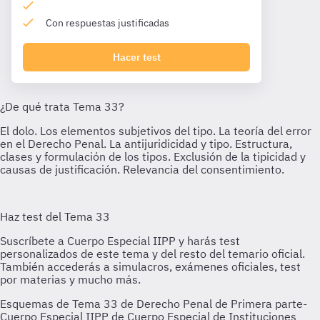
Con respuestas justificadas
Hacer test
Esquemas de Tema 33 de Derecho Penal de Primera parte-
Cuerpo Especial IIPP de Cuerpo Especial de Instituciones