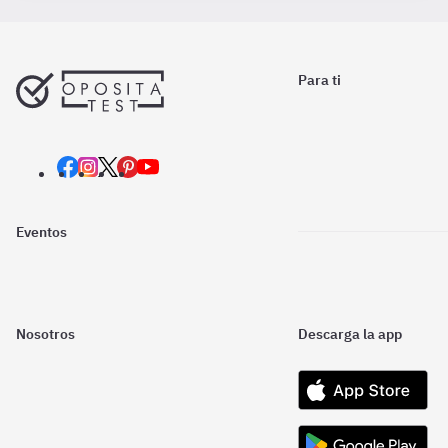
Para ti
Eventos
Nosotros
Descarga la app