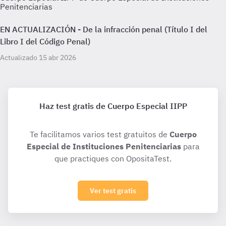
Penitenciarias
EN ACTUALIZACIÓN - De la infracción penal (Título I del
Libro I del Código Penal)
Actualizado 15 abr 2026
Haz test gratis de Cuerpo Especial IIPP
Te facilitamos varios test gratuitos de
Cuerpo
Especial de Instituciones Penitenciarias
para
que practiques con OpositaTest.
Ver test gratis