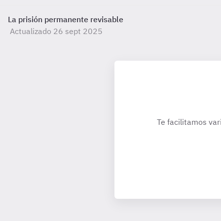
La prisión permanente revisable
Actualizado 26 sept 2025
Te facilitamos var