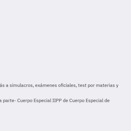
a parte- Cuerpo Especial IIPP de Cuerpo Especial de