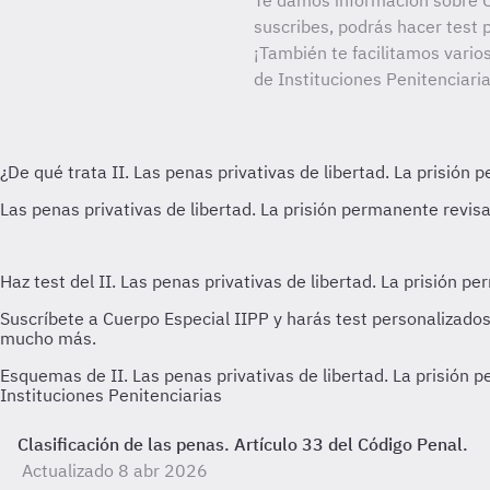
Te damos información sobre C
suscribes, podrás hacer test 
¡También te facilitamos vario
de Instituciones Penitenciaria
Esquemas de II. Las penas privativas de libertad. La prisión
Instituciones Penitenciarias
Clasificación de las penas. Artículo 33 del Código Penal.
Actualizado 8 abr 2026