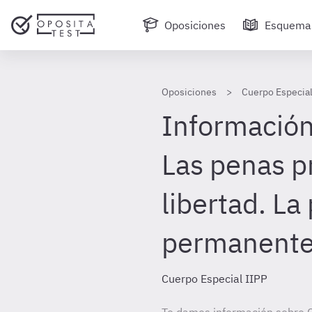
Oposiciones
Esquema
Oposiciones
Cuerpo Especial
Información 
Las penas pr
libertad. La 
permanente 
Cuerpo Especial IIPP