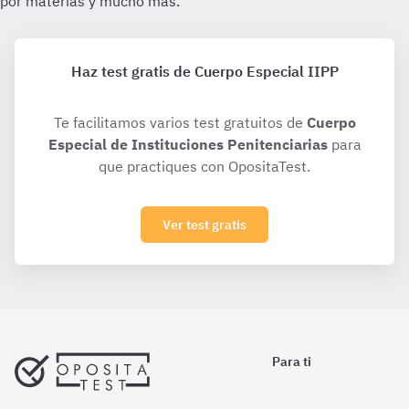
Haz test gratis de Cuerpo Especial IIPP
Te facilitamos varios test gratuitos de
Cuerpo
Especial de Instituciones Penitenciarias
para
que practiques con OpositaTest.
Ver test gratis
Para ti