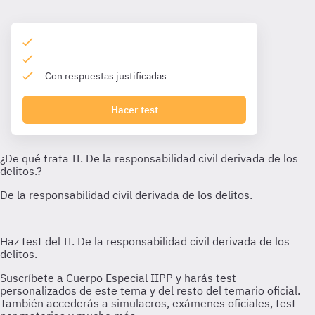
Con respuestas justificadas
Hacer test