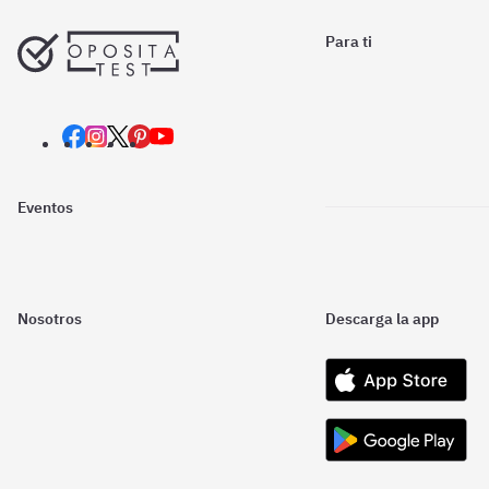
Para ti
Eventos
Nosotros
Descarga la app