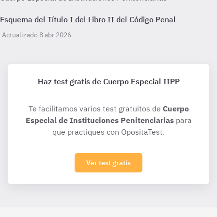
Esquema del Título I del Libro II del Código Penal
Actualizado 8 abr 2026
Haz test gratis de Cuerpo Especial IIPP
Te facilitamos varios test gratuitos de
Cuerpo
Especial de Instituciones Penitenciarias
para
que practiques con OpositaTest.
Ver test gratis