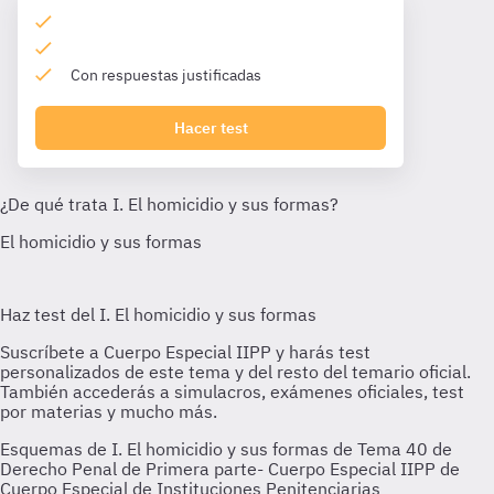
Con respuestas justificadas
Hacer test
Esquemas de I. El homicidio y sus formas de Tema 40 de
Derecho Penal de Primera parte- Cuerpo Especial IIPP de
Cuerpo Especial de Instituciones Penitenciarias