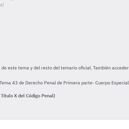
s!
 Tema 43 de Derecho Penal de Primera parte- Cuerpo Especial 
 Título X del Código Penal)