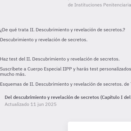
de Instituciones Penitenciaria
Esquemas de II. Descubrimiento y revelación de secretos. de
Del descubrimiento y revelación de secretos (Capítulo I del
Actualizado 11 jun 2025