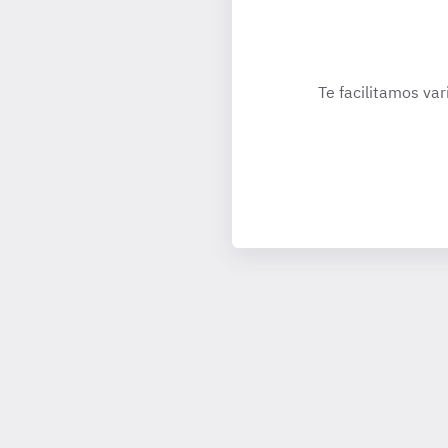
Te facilitamos var