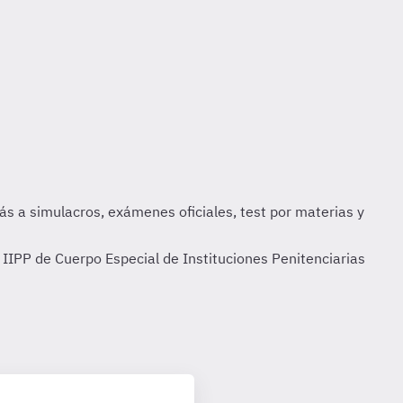
IIPP de Cuerpo Especial de Instituciones Penitenciarias