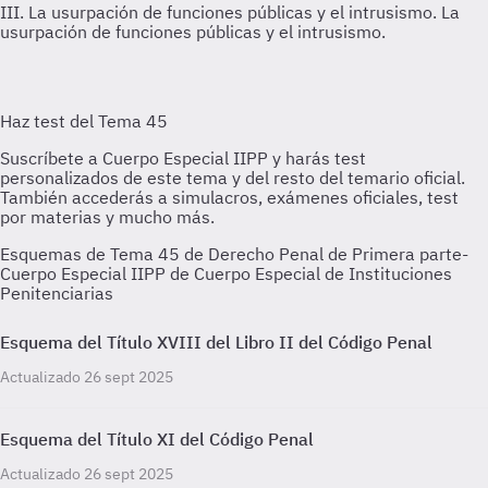
III. La usurpación de funciones públicas y el intrusismo.
La
usurpación de funciones públicas y el intrusismo.
Esquemas de Tema 45 de Derecho Penal de Primera parte-
Cuerpo Especial IIPP de Cuerpo Especial de Instituciones
Penitenciarias
Esquema del Título XVIII del Libro II del Código Penal
Actualizado 26 sept 2025
Esquema del Título XI del Código Penal
Actualizado 26 sept 2025