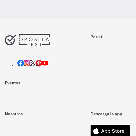
Para ti
Eventos
Nosotros
Descarga la app