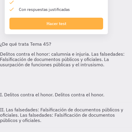
Con respuestas justificadas
Hacer test
I. Delitos contra el honor.
Delitos contra el honor.
II. Las falsedades: Falsificación de documentos públicos y
oficiales.
Las falsedades: Falsificación de documentos
públicos y oficiales.