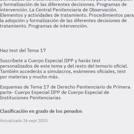
y formalización de las diferentes decisiones. Programas de
intervención.
La Central Penitenciaria de Observación.
Elementos y actividades de tratamiento. Procedimientos para
la adopción y formalización de las diferentes decisiones de
tratamiento. Programas de intervención.
Esquemas de Tema 17 de Derecho Penitenciario de Primera
parte- Cuerpo Especial IIPP de Cuerpo Especial de
Instituciones Penitenciarias
Clasificación en grado de los penados
Actualizado 26 sept 2025