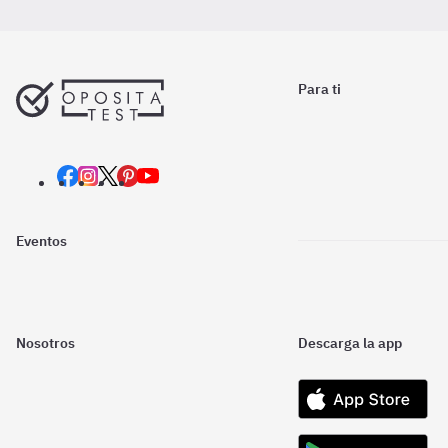
Para ti
Eventos
Nosotros
Descarga la app