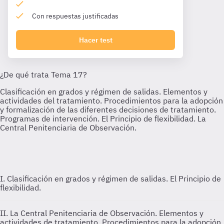
Con respuestas justificadas
Hacer test
I. Clasificación en grados y régimen de salidas. El Principio de
flexibilidad.
II. La Central Penitenciaria de Observación. Elementos y
actividades de tratamiento. Procedimientos para la adopción