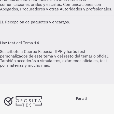
comunicaciones orales y escritas. Comunicaciones con
Abogados, Procuradores y otras Autoridades y profesionales.
II. Recepción de paquetes y encargos.
Para ti