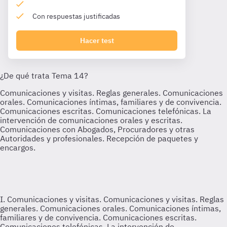
Con respuestas justificadas
Hacer test
I. Comunicaciones y visitas.
Comunicaciones y visitas. Reglas
generales. Comunicaciones orales. Comunicaciones íntimas,
familiares y de convivencia. Comunicaciones escritas.
Comunicaciones telefónicas. La intervención de