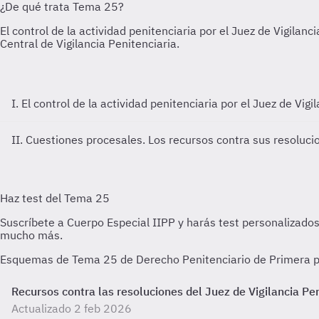
I. El control de la actividad penitenciaria por el Juez de Vi
II. Cuestiones procesales. Los recursos contra sus resolucio
Esquemas de Tema 25 de Derecho Penitenciario de Primera par
Recursos contra las resoluciones del Juez de Vigilancia Pen
Actualizado 2 feb 2026