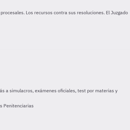
s Penitenciarias