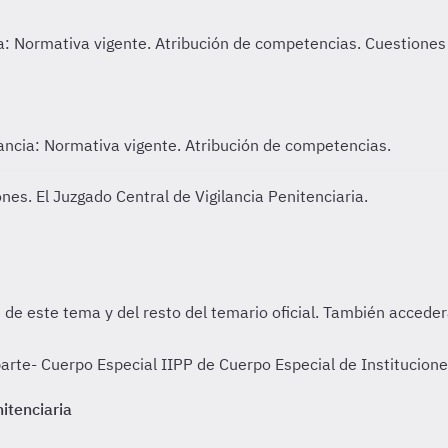
gilancia: Normativa vigente. Atribución de competencias.
nes. El Juzgado Central de Vigilancia Penitenciaria.
te- Cuerpo Especial IIPP de Cuerpo Especial de Institucione
itenciaria