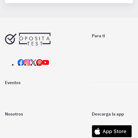
Para ti
Eventos
Nosotros
Descarga la app