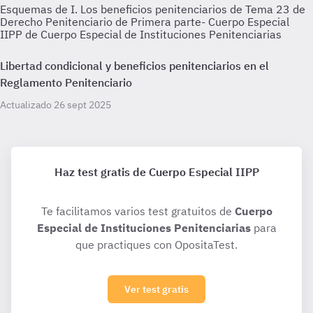
Esquemas de I. Los beneficios penitenciarios de Tema 23 de
Derecho Penitenciario de Primera parte- Cuerpo Especial
IIPP de Cuerpo Especial de Instituciones Penitenciarias
Libertad condicional y beneficios penitenciarios en el
Reglamento Penitenciario
Actualizado 26 sept 2025
Haz test gratis de Cuerpo Especial IIPP
Te facilitamos varios test gratuitos de
Cuerpo
Especial de Instituciones Penitenciarias
para
que practiques con OpositaTest.
Ver test gratis