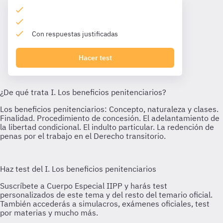
Con respuestas justificadas
Hacer test