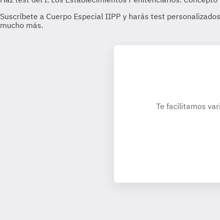
Te facilitamos var