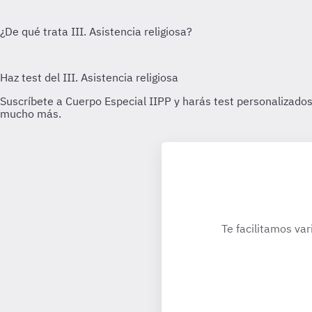
Te facilitamos var