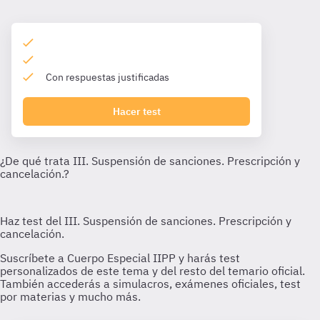
Con respuestas justificadas
Hacer test