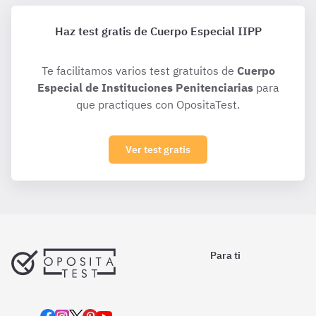
Haz test gratis de Cuerpo Especial IIPP
Te facilitamos varios test gratuitos de
Cuerpo
Especial de Instituciones Penitenciarias
para
que practiques con OpositaTest.
Ver test gratis
Para ti