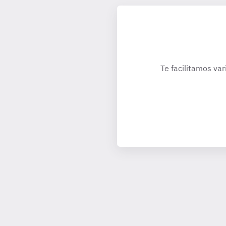
Te facilitamos var