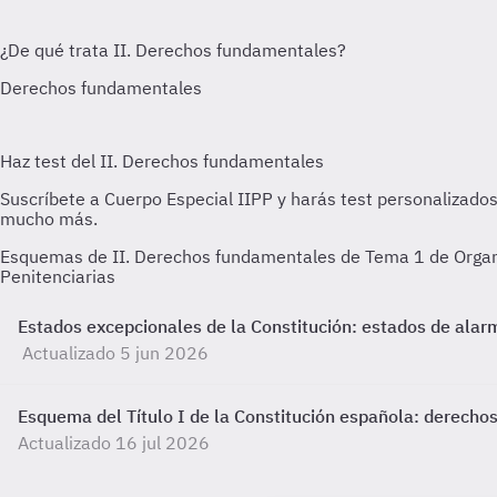
Esquemas de II. Derechos fundamentales de Tema 1 de Organiz
Penitenciarias
Estados excepcionales de la Constitución: estados de alarm
Actualizado 5 jun 2026
Esquema del Título I de la Constitución española: derech
Actualizado 16 jul 2026