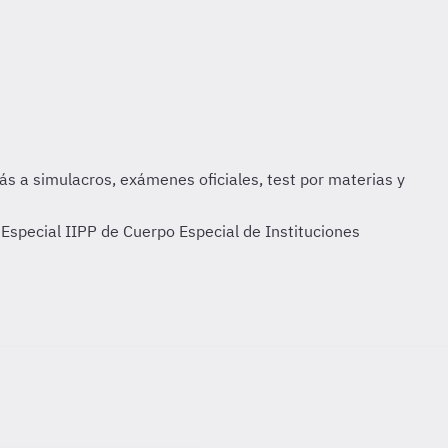
special IIPP de Cuerpo Especial de Instituciones