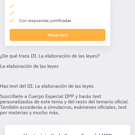
Con respuestas justificadas
Hacer test