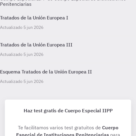
Penitenciarias
Tratados de la Unión Europea I
Actualizado 5 jun 2026
Tratados de la Unión Europea III
Actualizado 5 jun 2026
Esquema Tratados de la Unión Europea II
Actualizado 5 jun 2026
Haz test gratis de Cuerpo Especial IIPP
Te facilitamos varios test gratuitos de
Cuerpo
Especial de Instituciones Penitenciarias
para