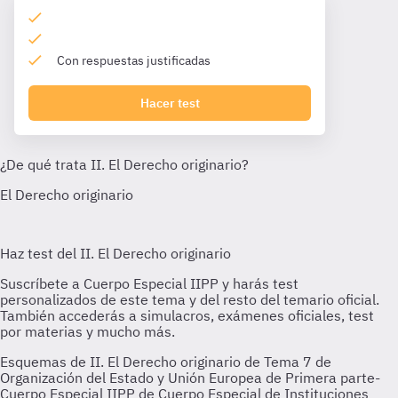
Con respuestas justificadas
Hacer test
Esquemas de II. El Derecho originario de Tema 7 de
Organización del Estado y Unión Europea de Primera parte-
Cuerpo Especial IIPP de Cuerpo Especial de Instituciones