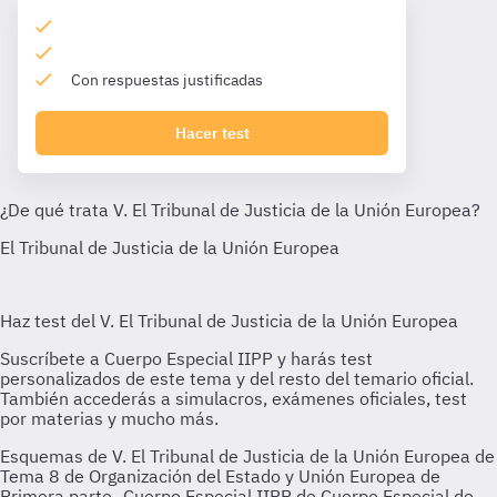
Con respuestas justificadas
Hacer test
Esquemas de V. El Tribunal de Justicia de la Unión Europea de
Tema 8 de Organización del Estado y Unión Europea de
Primera parte- Cuerpo Especial IIPP de Cuerpo Especial de