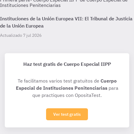
Instituciones Penitenciarias
Instituciones de la Unión Europea VII: El Tribunal de Justicia
de la Unión Europea
Actualizado 7 jul 2026
Haz test gratis de Cuerpo Especial IIPP
Te facilitamos varios test gratuitos de
Cuerpo
Especial de Instituciones Penitenciarias
para
que practiques con OpositaTest.
Ver test gratis