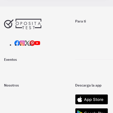
Para ti
Eventos
Nosotros
Descarga la app