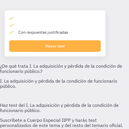
Con respuestas justificadas
Hacer test