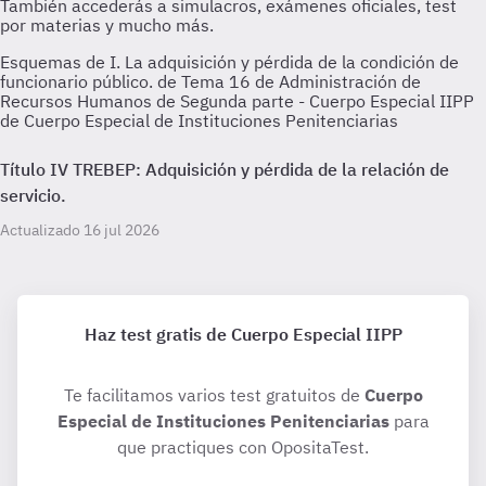
Esquemas de I. La adquisición y pérdida de la condición de
funcionario público. de Tema 16 de Administración de
Recursos Humanos de Segunda parte - Cuerpo Especial IIPP
de Cuerpo Especial de Instituciones Penitenciarias
Título IV TREBEP: Adquisición y pérdida de la relación de
servicio.
Actualizado 16 jul 2026
Haz test gratis de Cuerpo Especial IIPP
Te facilitamos varios test gratuitos de
Cuerpo
Especial de Instituciones Penitenciarias
para
que practiques con OpositaTest.