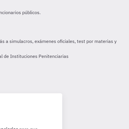
 de Instituciones Penitenciarias