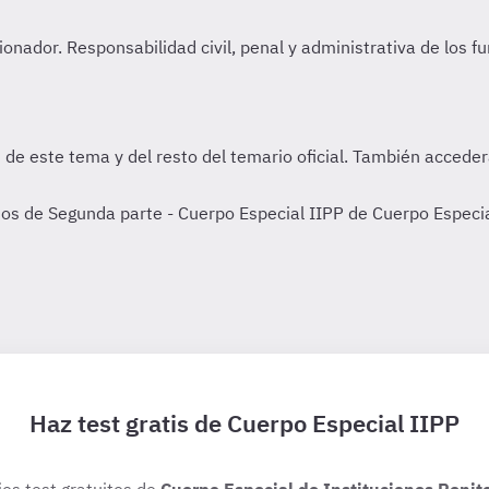
de Segunda parte - Cuerpo Especial IIPP de Cuerpo Especial
Haz test gratis de Cuerpo Especial IIPP