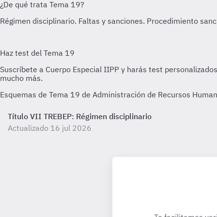
Esquemas de Tema 19 de Administración de Recursos Humanos 
Título VII TREBEP: Régimen disciplinario
Actualizado 16 jul 2026