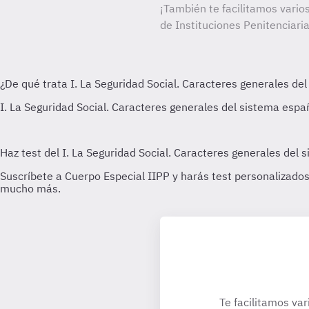
¡También te facilitamos vario
de Instituciones Penitenciaria
Te facilitamos var