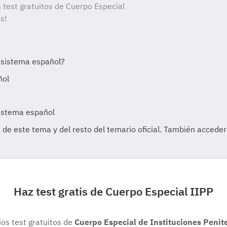
s test gratuitos de Cuerpo Especial
s!
Haz test gratis de Cuerpo Especial IIPP
ios test gratuitos de
Cuerpo Especial de Instituciones Penit