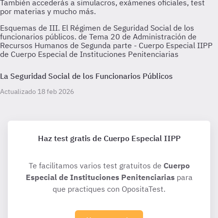
Esquemas de III. El Régimen de Seguridad Social de los
funcionarios públicos. de Tema 20 de Administración de
Recursos Humanos de Segunda parte - Cuerpo Especial IIPP
de Cuerpo Especial de Instituciones Penitenciarias
La Seguridad Social de los Funcionarios Públicos
Actualizado 18 feb 2026
Haz test gratis de Cuerpo Especial IIPP
Te facilitamos varios test gratuitos de
Cuerpo
Especial de Instituciones Penitenciarias
para
que practiques con OpositaTest.