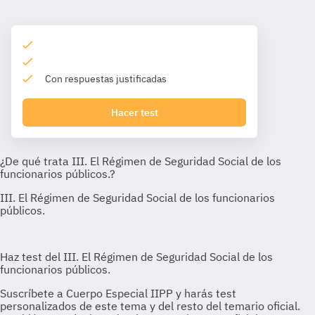
Con respuestas justificadas
Hacer test