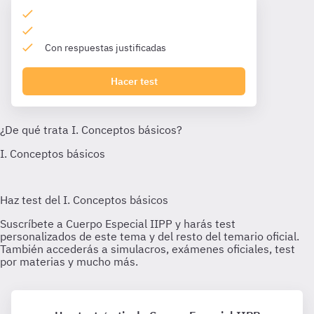
Con respuestas justificadas
Hacer test