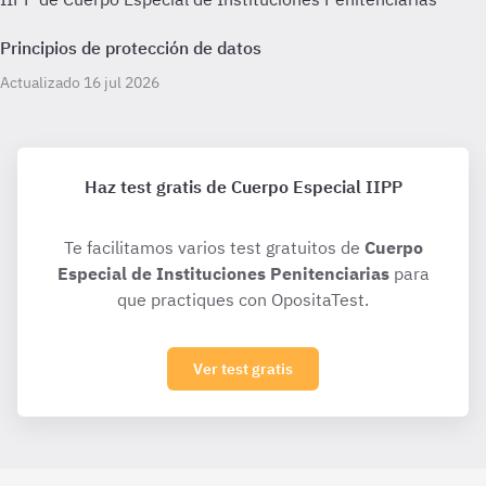
Principios de protección de datos
Actualizado 16 jul 2026
Haz test gratis de Cuerpo Especial IIPP
Te facilitamos varios test gratuitos de
Cuerpo
Especial de Instituciones Penitenciarias
para
que practiques con OpositaTest.
Ver test gratis