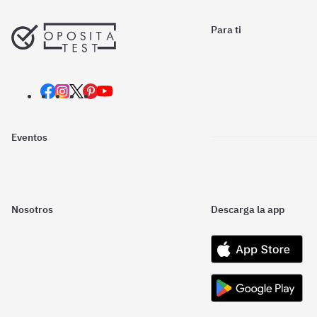
Para ti
Eventos
Nosotros
Descarga la app