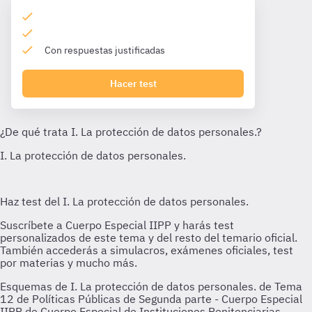
Con respuestas justificadas
Hacer test
Esquemas de I. La protección de datos personales. de Tema
12 de Políticas Públicas de Segunda parte - Cuerpo Especial
IIPP de Cuerpo Especial de Instituciones Penitenciarias