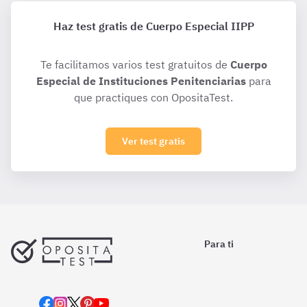
Haz test gratis de Cuerpo Especial IIPP
Te facilitamos varios test gratuitos de
Cuerpo
Especial de Instituciones Penitenciarias
para
que practiques con OpositaTest.
Ver test gratis
Para ti