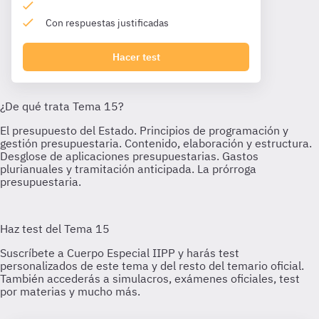
Con respuestas justificadas
Hacer test