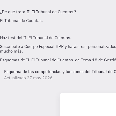
Esquemas de II. El Tribunal de Cuentas. de Tema 18 de Gestió
Esquema de las competencias y funciones del Tribunal de 
Actualizado 27 may 2026