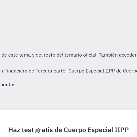
n Financiera de Tercera parte- Cuerpo Especial IIPP de Cuerpo
Cuentas
Haz test gratis de Cuerpo Especial IIPP