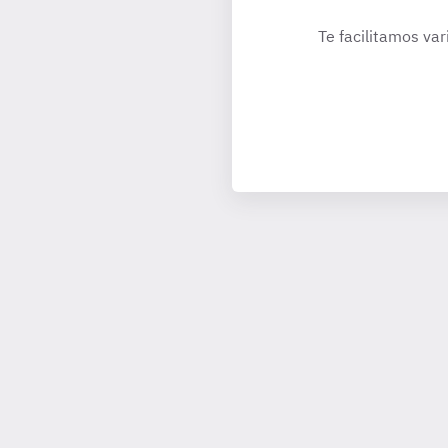
Te facilitamos var