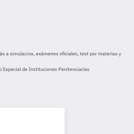
 Especial de Instituciones Penitenciarias