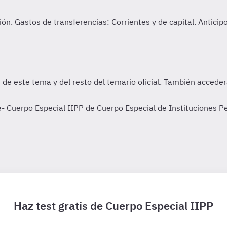
 Cuerpo Especial IIPP de Cuerpo Especial de Instituciones Pe
Haz test gratis de Cuerpo Especial IIPP