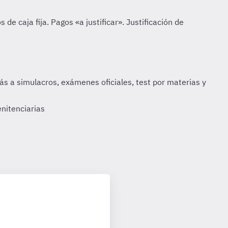
nitenciarias