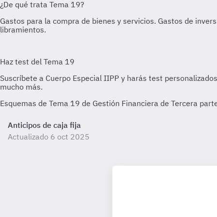
Esquemas de Tema 19 de Gestión Financiera de Tercera parte-
Anticipos de caja fija
Actualizado 6 oct 2025