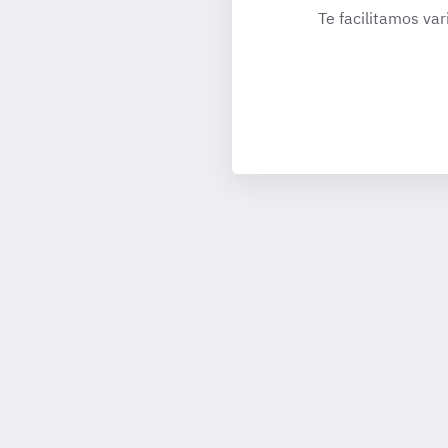
Te facilitamos var