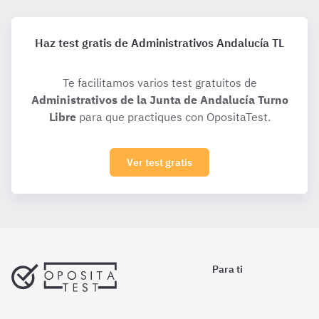
Haz test gratis de Administrativos Andalucía TL
Te facilitamos varios test gratuitos de
Administrativos de la Junta de Andalucía Turno
Libre
para que practiques con OpositaTest.
Ver test gratis
Para ti