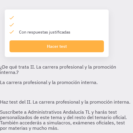
Con respuestas justificadas
Hacer test