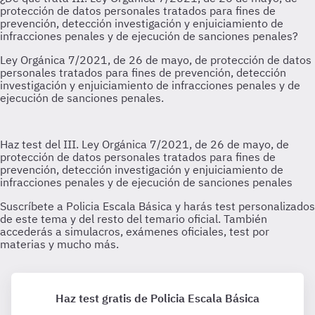
Haz test gratis de Policia Escala Básica