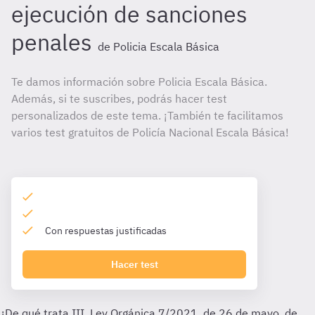
ejecución de sanciones
penales
de Policia Escala Básica
Te damos información sobre Policia Escala Básica.
Además, si te suscribes, podrás hacer test
personalizados de este tema. ¡También te facilitamos
varios test gratuitos de Policía Nacional Escala Básica!
Con respuestas justificadas
Hacer test