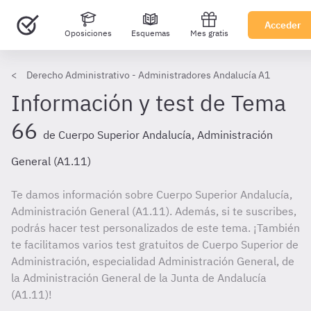
Acceder
Oposiciones
Esquemas
Mes gratis
Derecho Administrativo - Administradores Andalucía A1
Información y test de Tema
66
de Cuerpo Superior Andalucía, Administración
General (A1.11)
Te damos información sobre Cuerpo Superior Andalucía,
Administración General (A1.11). Además, si te suscribes,
podrás hacer test personalizados de este tema. ¡También
te facilitamos varios test gratuitos de Cuerpo Superior de
Administración, especialidad Administración General, de
la Administración General de la Junta de Andalucía
(A1.11)!