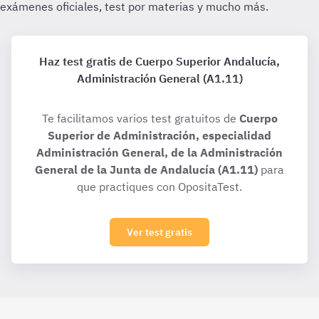
Haz test gratis de Cuerpo Superior Andalucía,
Administración General (A1.11)
Te facilitamos varios test gratuitos de
Cuerpo
Superior de Administración, especialidad
Administración General, de la Administración
General de la Junta de Andalucía (A1.11)
para
que practiques con OpositaTest.
Ver test gratis