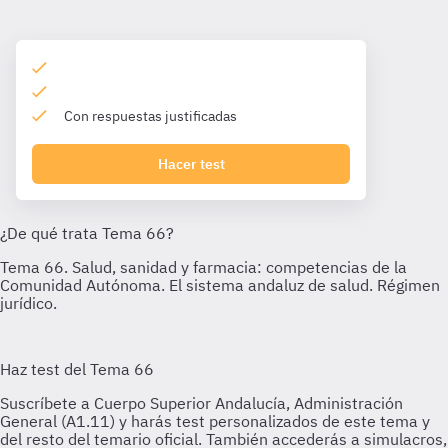
Con respuestas justificadas
Hacer test