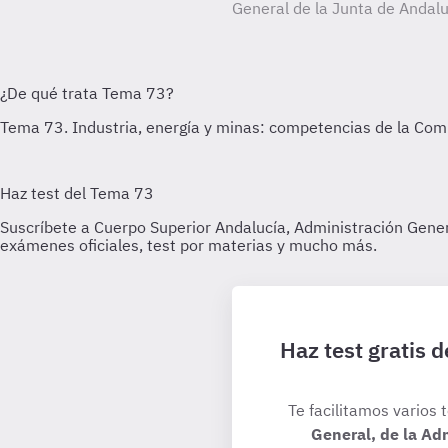
General de la Junta de Andalu
Haz test gratis 
Te facilitamos varios 
General, de la Ad