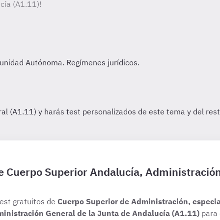
cía (A1.11)!
de Cuerpo Superior Andalucía, Administració
test gratuitos de
Cuerpo Superior de Administración, especi
ministración General de la Junta de Andalucía (A1.11)
para 