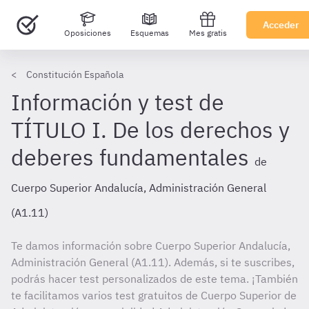
Acceder
Oposiciones
Esquemas
Mes gratis
Constitución Española
Información y test de
TÍTULO I. De los derechos y
deberes fundamentales
de
Cuerpo Superior Andalucía, Administración General
(A1.11)
Te damos información sobre Cuerpo Superior Andalucía,
Administración General (A1.11). Además, si te suscribes,
podrás hacer test personalizados de este tema. ¡También
te facilitamos varios test gratuitos de Cuerpo Superior de