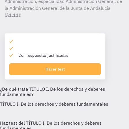
Administración, especialidad Administración General, de
la Administración General de la Junta de Andalucía
(A1.11)!
Con respuestas justificadas
Hacer test