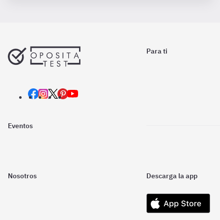
Para ti
Eventos
Nosotros
Descarga la app