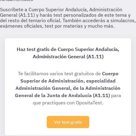
Haz test gratis de Cuerpo Superior Andalucía,
Administración General (A1.11)
Te facilitamos varios test gratuitos de
Cuerpo
Superior de Administración, especialidad
Administración General, de la Administración
General de la Junta de Andalucía (A1.11)
para
que practiques con OpositaTest.
Ver test gratis