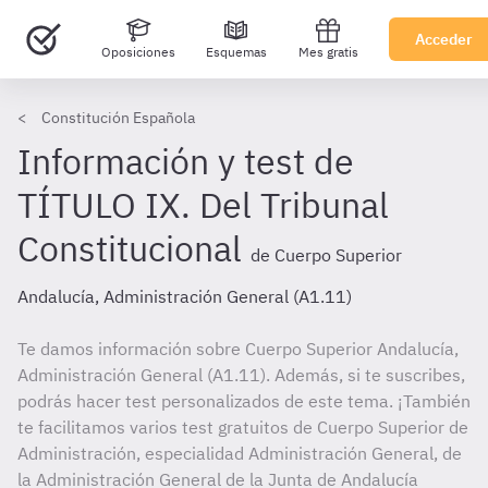
Acceder
Oposiciones
Esquemas
Mes gratis
Constitución Española
Información y test de
TÍTULO IX. Del Tribunal
Constitucional
de Cuerpo Superior
Andalucía, Administración General (A1.11)
Te damos información sobre Cuerpo Superior Andalucía,
Administración General (A1.11). Además, si te suscribes,
podrás hacer test personalizados de este tema. ¡También
te facilitamos varios test gratuitos de Cuerpo Superior de
Administración, especialidad Administración General, de
la Administración General de la Junta de Andalucía