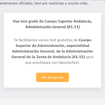
Haz test gratis de Cuerpo Superior Andalucía,
Administración General (A1.11)
Te facilitamos varios test gratuitos de
Cuerpo
Superior de Administración, especialidad
Administración General, de la Administración
General de la Junta de Andalucía (A1.11)
para
que practiques con OpositaTest.
Ver test gratis