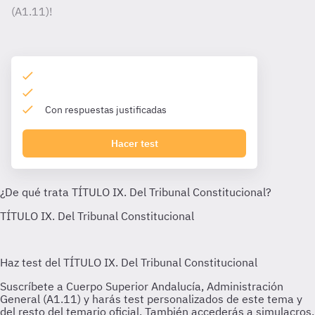
(A1.11)!
Con respuestas justificadas
Hacer test