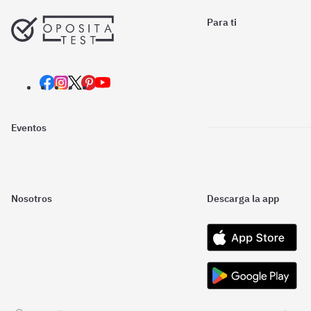
Para ti
Eventos
Nosotros
Descarga la app