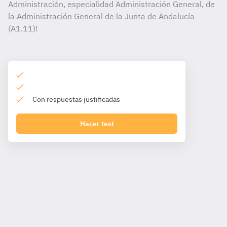
Administración, especialidad Administración General, de
la Administración General de la Junta de Andalucía
(A1.11)!
Con respuestas justificadas
Hacer test