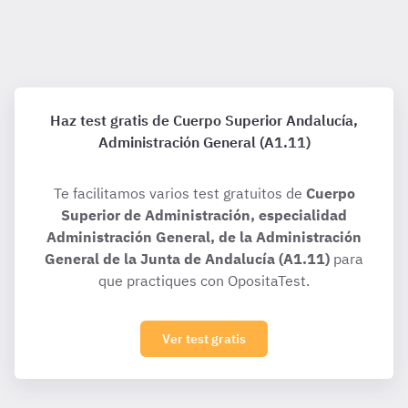
Haz test gratis de Cuerpo Superior Andalucía,
Administración General (A1.11)
Te facilitamos varios test gratuitos de
Cuerpo
Superior de Administración, especialidad
Administración General, de la Administración
General de la Junta de Andalucía (A1.11)
para
que practiques con OpositaTest.
Ver test gratis