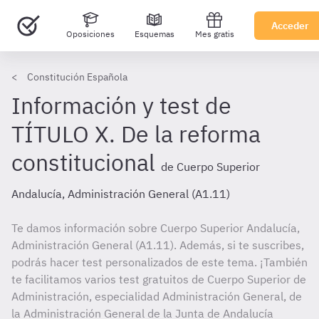
Acceder
Oposiciones
Esquemas
Mes gratis
Constitución Española
Información y test de
TÍTULO X. De la reforma
constitucional
de Cuerpo Superior
Andalucía, Administración General (A1.11)
Te damos información sobre Cuerpo Superior Andalucía,
Administración General (A1.11). Además, si te suscribes,
podrás hacer test personalizados de este tema. ¡También
te facilitamos varios test gratuitos de Cuerpo Superior de
Administración, especialidad Administración General, de
la Administración General de la Junta de Andalucía