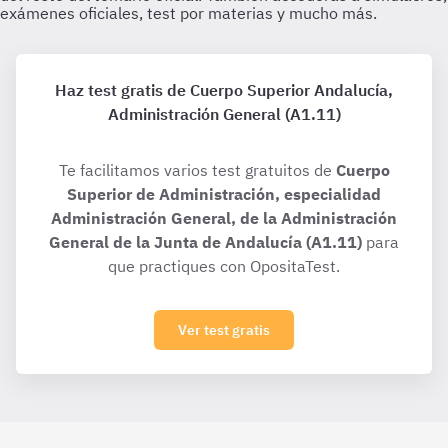
Haz test gratis de Cuerpo Superior Andalucía,
Administración General (A1.11)
Te facilitamos varios test gratuitos de
Cuerpo
Superior de Administración, especialidad
Administración General, de la Administración
General de la Junta de Andalucía (A1.11)
para
que practiques con OpositaTest.
Ver test gratis