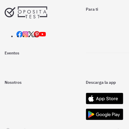
Para ti
Eventos
Nosotros
Descarga la app