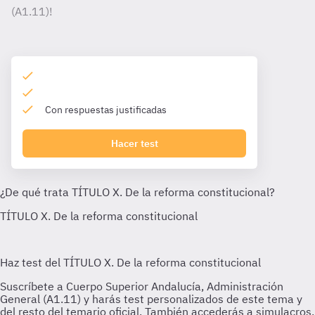
(A1.11)!
Con respuestas justificadas
Hacer test