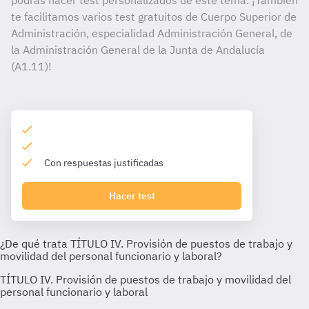
podrás hacer test personalizados de este tema. ¡También
te facilitamos varios test gratuitos de Cuerpo Superior de
Administración, especialidad Administración General, de
la Administración General de la Junta de Andalucía
(A1.11)!
Con respuestas justificadas
Hacer test