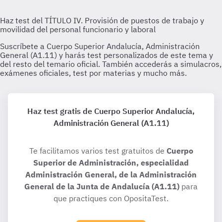
Haz test gratis de Cuerpo Superior Andalucía,
Administración General (A1.11)
Te facilitamos varios test gratuitos de
Cuerpo
Superior de Administración, especialidad
Administración General, de la Administración
General de la Junta de Andalucía (A1.11)
para
que practiques con OpositaTest.