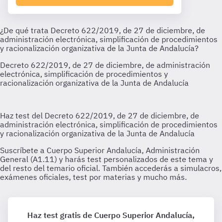
Haz test gratis de Cuerpo Superior Andalucía,