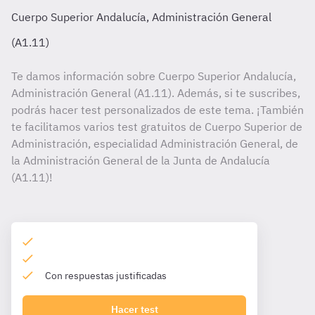
Cuerpo Superior Andalucía, Administración General
(A1.11)
Te damos información sobre Cuerpo Superior Andalucía,
Administración General (A1.11). Además, si te suscribes,
podrás hacer test personalizados de este tema. ¡También
te facilitamos varios test gratuitos de Cuerpo Superior de
Administración, especialidad Administración General, de
la Administración General de la Junta de Andalucía
(A1.11)!
Con respuestas justificadas
Hacer test