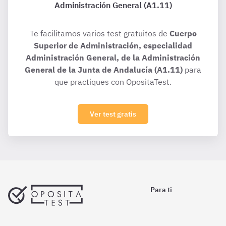
Administración General (A1.11)
Te facilitamos varios test gratuitos de
Cuerpo
Superior de Administración, especialidad
Administración General, de la Administración
General de la Junta de Andalucía (A1.11)
para
que practiques con OpositaTest.
Ver test gratis
Para ti