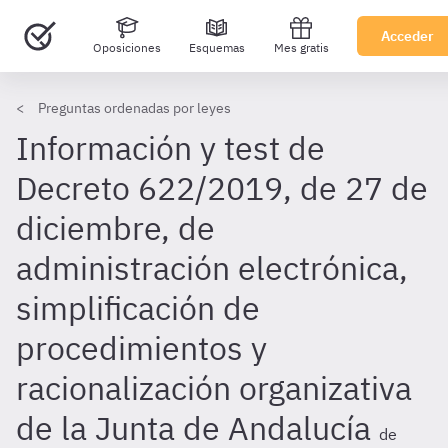
Acceder
Oposiciones
Esquemas
Mes gratis
Preguntas ordenadas por leyes
Información y test de
Decreto 622/2019, de 27 de
diciembre, de
administración electrónica,
simplificación de
procedimientos y
racionalización organizativa
de la Junta de Andalucía
de