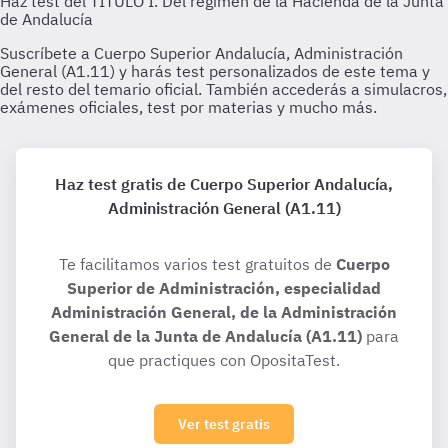
Haz test gratis de Cuerpo Superior Andalucía,
Administración General (A1.11)
Te facilitamos varios test gratuitos de
Cuerpo
Superior de Administración, especialidad
Administración General, de la Administración
General de la Junta de Andalucía (A1.11)
para
que practiques con OpositaTest.
Ver test gratis