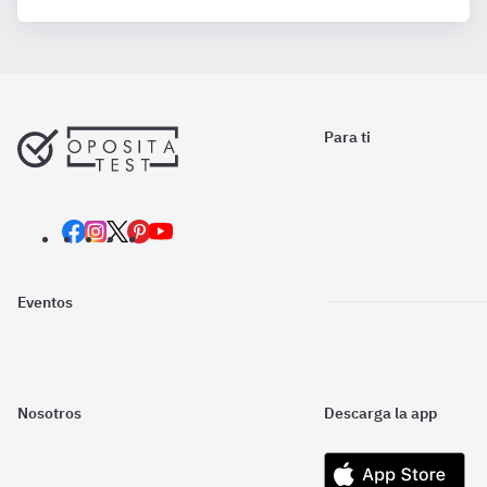
Para ti
Eventos
Nosotros
Descarga la app