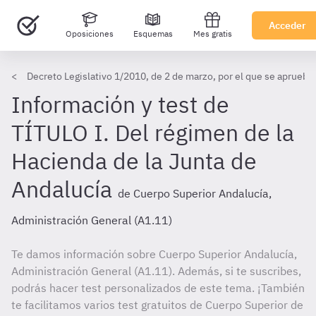
Acceder
Oposiciones
Esquemas
Mes gratis
Decreto Legislativo 1/2010, de 2 de marzo, por el que se aprueba 
Información y test de
TÍTULO I. Del régimen de la
Hacienda de la Junta de
Andalucía
de Cuerpo Superior Andalucía,
Administración General (A1.11)
Te damos información sobre Cuerpo Superior Andalucía,
Administración General (A1.11). Además, si te suscribes,
podrás hacer test personalizados de este tema. ¡También
te facilitamos varios test gratuitos de Cuerpo Superior de