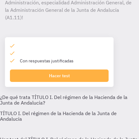
Administración, especialidad Administración General, de
la Administración General de la Junta de Andalucía
(A1.11)!
Con respuestas justificadas
Hacer test