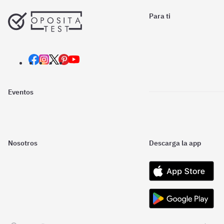
Para ti
Eventos
Nosotros
Descarga la app