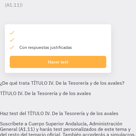
(A1.11)!
Con respuestas justificadas
Hacer test