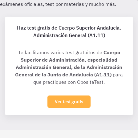
Haz test gratis de Cuerpo Superior Andalucía,
Administración General (A1.11)
Te facilitamos varios test gratuitos de
Cuerpo
Superior de Administración, especialidad
Administración General, de la Administración
General de la Junta de Andalucía (A1.11)
para
que practiques con OpositaTest.
Ver test gratis