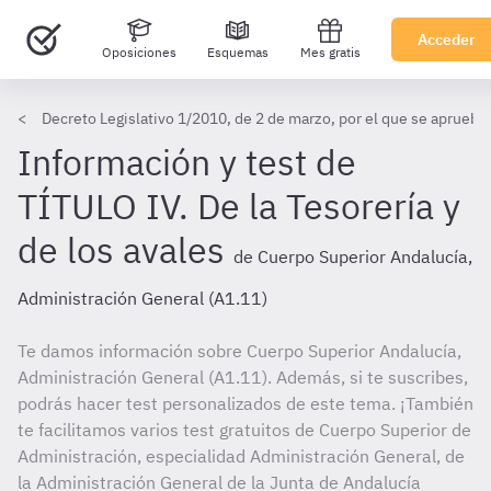
Acceder
Oposiciones
Esquemas
Mes gratis
Decreto Legislativo 1/2010, de 2 de marzo, por el que se aprueba 
Información y test de
TÍTULO IV. De la Tesorería y
de los avales
de Cuerpo Superior Andalucía,
Administración General (A1.11)
Te damos información sobre Cuerpo Superior Andalucía,
Administración General (A1.11). Además, si te suscribes,
podrás hacer test personalizados de este tema. ¡También
te facilitamos varios test gratuitos de Cuerpo Superior de
Administración, especialidad Administración General, de
la Administración General de la Junta de Andalucía