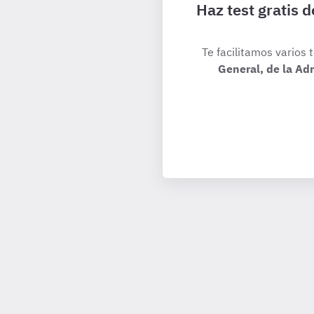
Haz test gratis 
Te facilitamos varios 
General, de la Ad