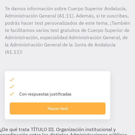
Te damos información sobre Cuerpo Superior Andalucía,
Administración General (A1.11). Además, si te suscribes,
podrás hacer test personalizados de este tema. ¡También
te facilitamos varios test gratuitos de Cuerpo Superior de
Administración, especialidad Administración General, de
la Administración General de la Junta de Andalucía
(A1.11)!
Con respuestas justificadas
Hacer test