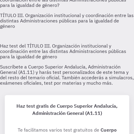
Haz test gratis de Cuerpo Superior Andalucía,
Administración General (A1.11)
Te facilitamos varios test gratuitos de
Cuerpo