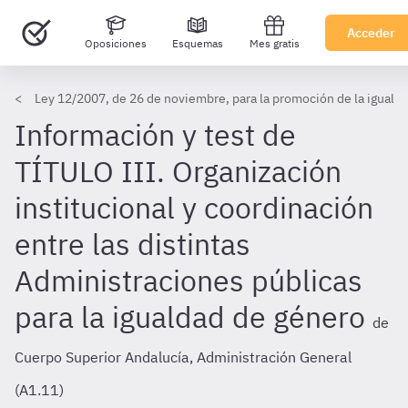
Acceder
Oposiciones
Esquemas
Mes gratis
Ley 12/2007, de 26 de noviembre, para la promoción de la iguald
Información y test de
TÍTULO III. Organización
institucional y coordinación
entre las distintas
Administraciones públicas
para la igualdad de género
de
Cuerpo Superior Andalucía, Administración General
(A1.11)