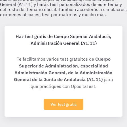
Haz test gratis de Cuerpo Superior Andalucía,
Administración General (A1.11)
Te facilitamos varios test gratuitos de
Cuerpo
Superior de Administración, especialidad
Administración General, de la Administración
General de la Junta de Andalucía (A1.11)
para
que practiques con OpositaTest.
Ver test gratis