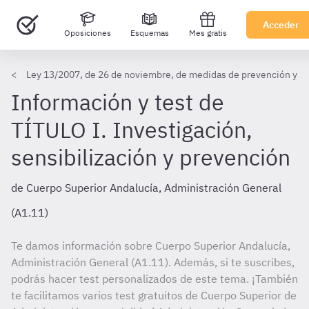
Acceder
Oposiciones
Esquemas
Mes gratis
Ley 13/2007, de 26 de noviembre, de medidas de prevención y prot
Información y test de
TÍTULO I. Investigación,
sensibilización y prevención
de Cuerpo Superior Andalucía, Administración General
(A1.11)
Te damos información sobre Cuerpo Superior Andalucía,
Administración General (A1.11). Además, si te suscribes,
podrás hacer test personalizados de este tema. ¡También
te facilitamos varios test gratuitos de Cuerpo Superior de