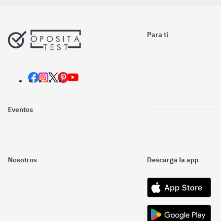
Para ti
Eventos
Nosotros
Descarga la app