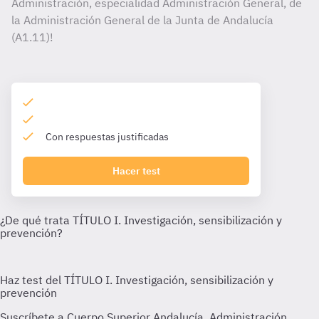
Administración, especialidad Administración General, de
la Administración General de la Junta de Andalucía
(A1.11)!
Con respuestas justificadas
Hacer test