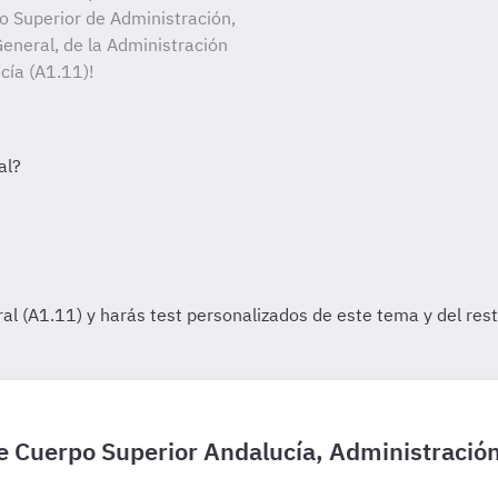
po Superior de Administración,
eneral, de la Administración
cía (A1.11)!
de Cuerpo Superior Andalucía, Administració