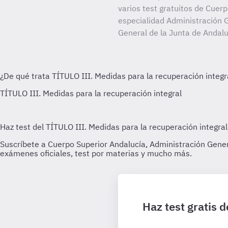
varios test gratuitos de Cuer
especialidad Administración G
General de la Junta de Andalu
Haz test gratis 