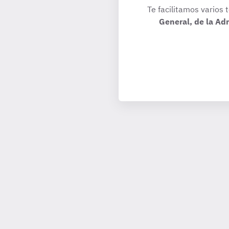
Te facilitamos varios 
General, de la Ad