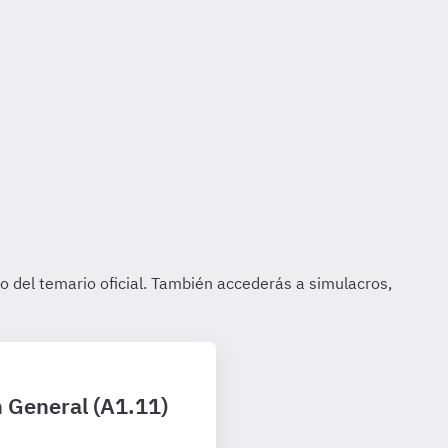
n General (A1.11)