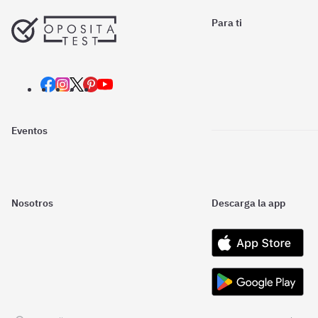
Para ti
Eventos
Nosotros
Descarga la app