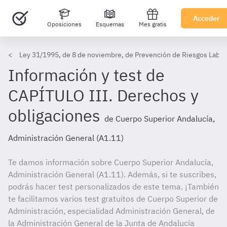
Acceder
Oposiciones
Esquemas
Mes gratis
Ley 31/1995, de 8 de noviembre, de Prevención de Riesgos Labor
Información y test de
CAPÍTULO III. Derechos y
obligaciones
de Cuerpo Superior Andalucía,
Administración General (A1.11)
Te damos información sobre Cuerpo Superior Andalucía,
Administración General (A1.11). Además, si te suscribes,
podrás hacer test personalizados de este tema. ¡También
te facilitamos varios test gratuitos de Cuerpo Superior de
Administración, especialidad Administración General, de
la Administración General de la Junta de Andalucía