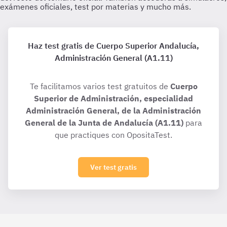
Haz test gratis de Cuerpo Superior Andalucía,
Administración General (A1.11)
Te facilitamos varios test gratuitos de
Cuerpo
Superior de Administración, especialidad
Administración General, de la Administración
General de la Junta de Andalucía (A1.11)
para
que practiques con OpositaTest.
Ver test gratis