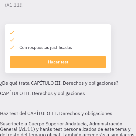
(A1.11)!
Con respuestas justificadas
Hacer test