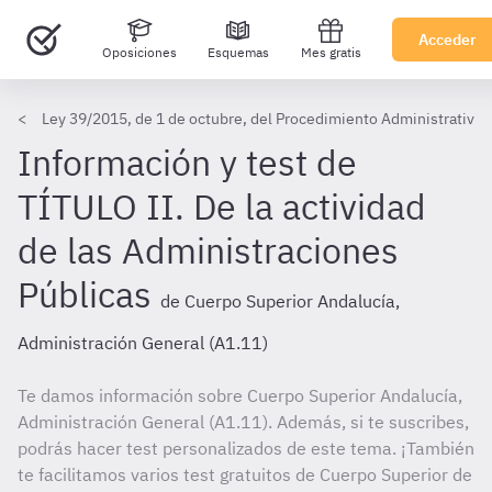
Acceder
Oposiciones
Esquemas
Mes gratis
Ley 39/2015, de 1 de octubre, del Procedimiento Administrativo
Información y test de
TÍTULO II. De la actividad
de las Administraciones
Públicas
de Cuerpo Superior Andalucía,
Administración General (A1.11)
Te damos información sobre Cuerpo Superior Andalucía,
Administración General (A1.11). Además, si te suscribes,
podrás hacer test personalizados de este tema. ¡También
te facilitamos varios test gratuitos de Cuerpo Superior de