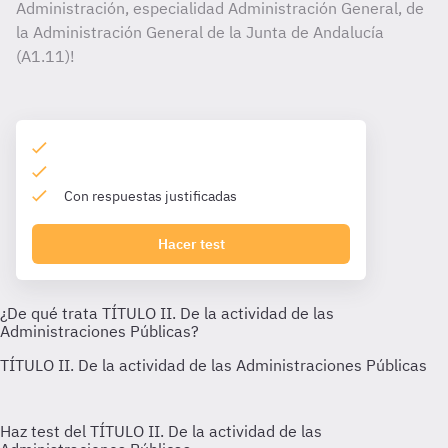
Administración, especialidad Administración General, de
la Administración General de la Junta de Andalucía
(A1.11)!
Con respuestas justificadas
Hacer test