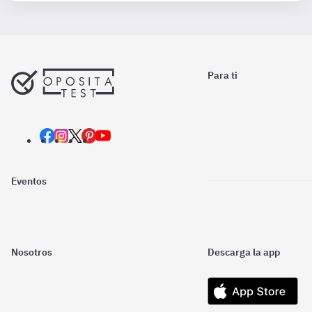
Para ti
Eventos
Nosotros
Descarga la app