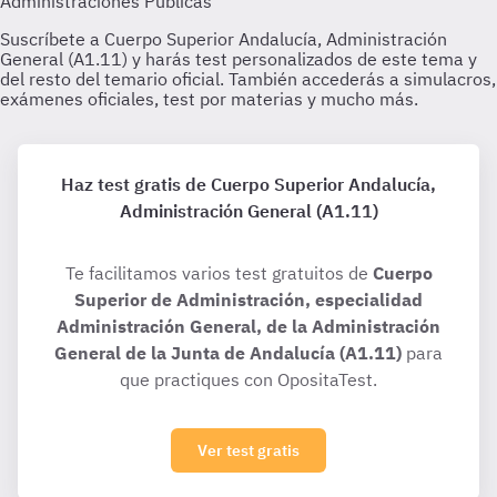
Haz test gratis de Cuerpo Superior Andalucía,
Administración General (A1.11)
Te facilitamos varios test gratuitos de
Cuerpo
Superior de Administración, especialidad
Administración General, de la Administración
General de la Junta de Andalucía (A1.11)
para
que practiques con OpositaTest.
Ver test gratis