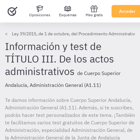
Acceder
Oposiciones
Esquemas
Mes gratis
Ley 39/2015, de 1 de octubre, del Procedimiento Administrativo
Información y test de
TÍTULO III. De los actos
administrativos
de Cuerpo Superior
Andalucía, Administración General (A1.11)
Te damos información sobre Cuerpo Superior Andalucía,
Administración General (A1.11). Además, si te suscribes,
podrás hacer test personalizados de este tema. ¡También
te facilitamos varios test gratuitos de Cuerpo Superior de
Administración, especialidad Administración General, de
la Administración General de la Junta de Andalucía