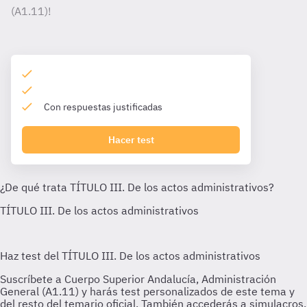
(A1.11)!
Con respuestas justificadas
Hacer test