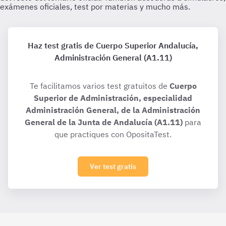
Haz test gratis de Cuerpo Superior Andalucía,
Administración General (A1.11)
Te facilitamos varios test gratuitos de
Cuerpo
Superior de Administración, especialidad
Administración General, de la Administración
General de la Junta de Andalucía (A1.11)
para
que practiques con OpositaTest.
Ver test gratis