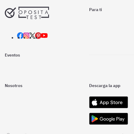
Para ti
Eventos
Nosotros
Descarga la app